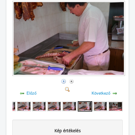
Előző
Következő
Kép értékelés