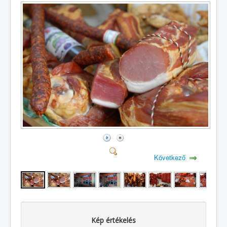
Következő
Kép értékelés