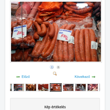
Előző
Következő
Kép értékelés