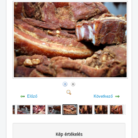
Előző
Következő
Kép értékelés