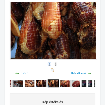
Előző
Következő
Kép értékelés