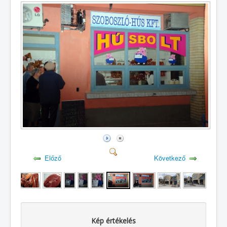
Előző
Következő
Kép értékelés