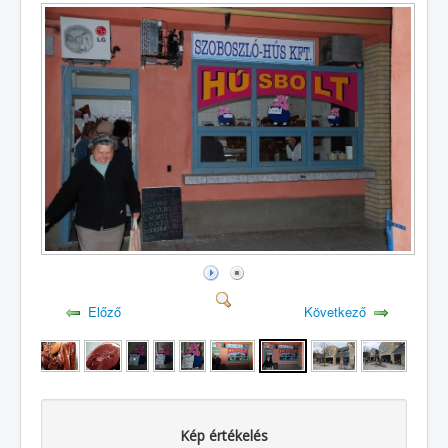
Előző
Következő
Kép értékelés