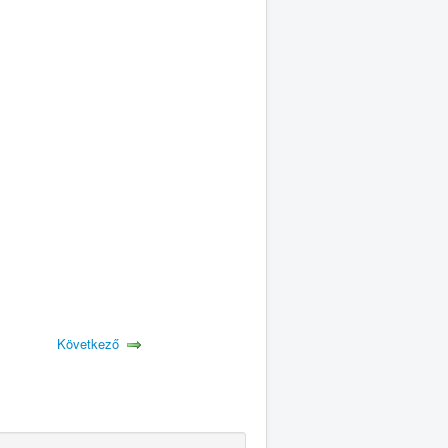
Következő