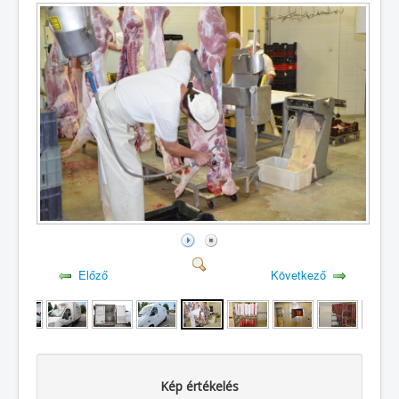
Előző
Következő
Kép értékelés