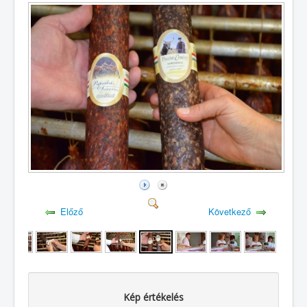
Előző
Következő
Kép értékelés